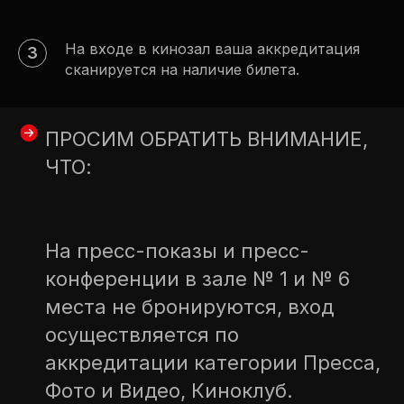
На входе в кинозал ваша аккредитация
сканируется на наличие билета.
ПРОСИМ ОБРАТИТЬ ВНИМАНИЕ,
ЧТО:
На пресс-показы и пресс-
конференции в зале № 1 и № 6
места не бронируются, вход
осуществляется по
аккредитации категории Пресса,
Фото и Видео, Киноклуб.