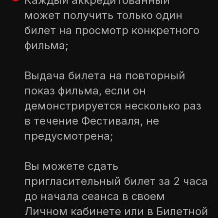
Каждый аккредитованный
может получить только один
билет на просмотр конкретного
фильма;
Выдача билета на повторный
показ фильма, если он
демонстрируется несколько раз
в течение Фестиваля, не
предусмотрена;
Вы можете сдать
пригласительный билет за 2 часа
до начала сеанса в своем
Личном кабинете или в Билетной