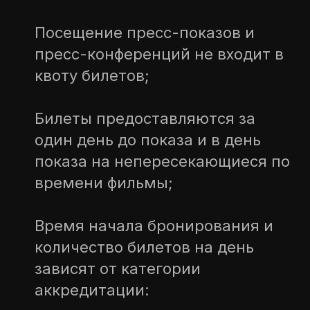
Посещение пресс-показов и
пресс-конференций не входит в
квоту билетов;
Билеты предоставляются за
один день до показа и в день
показа на непересекающиеся по
времени фильмы;
Время начала бронирования и
количество билетов на день
зависят от категории
аккредитации: