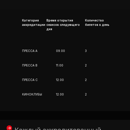
Категория
Время открытия
Количество
аккредитации
сеансов следующего
билетов в день
дня
ПРЕССА А
09.00
3
ПРЕССА В
11.00
2
ПРЕССА С
12.00
2
КИНОКЛУБЫ
12.00
2