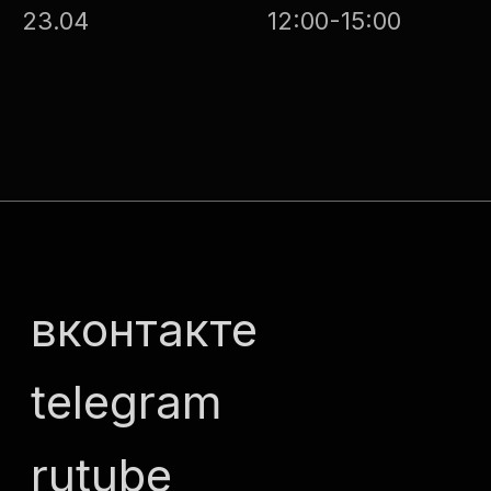
23.04
12:00-15:00