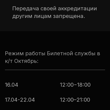
московский международный
кинофестиваль, © 2026
Передача своей аккредитации
другим лицам запрещена.
Режим работы Билетной службы в
к/т Октябрь:
16.04
12:00−18:00
17.04-22.04
12:00–21:00