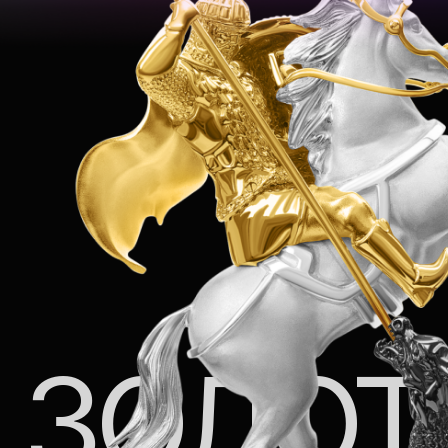
золото