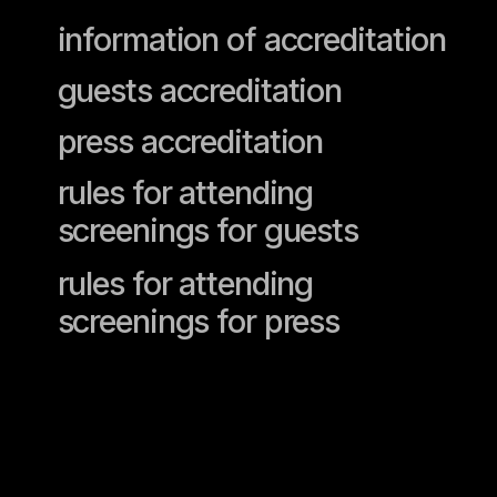
rules for attending
screenings for guests
rules for attending
screenings for press