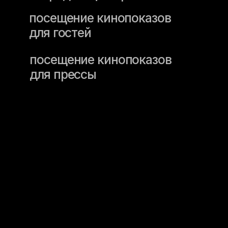
для гостей
посещение кинопоказов
для прессы