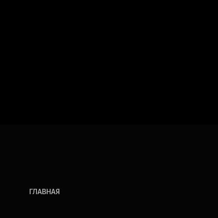
ГЛАВНАЯ