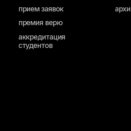
премия верю
аккредитация
студентов