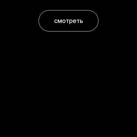
все новости