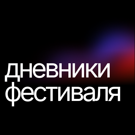
новости