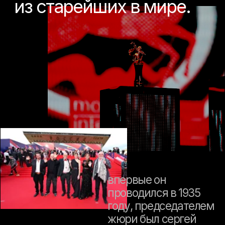
смотреть