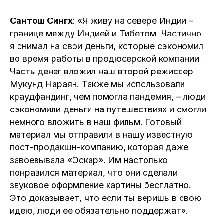
Сантош Сингх
: «Я живу на севере Индии –
границе между Индией и Тибетом. Частично
я снимал на свои деньги, которые сэкономил
во время работы в продюсерской компании.
Часть денег вложил наш второй режиссер
Мукунд Нараян. Также мы использовали
краудфандинг, чем помогла пандемия, – люди
сэкономили деньги на путешествиях и смогли
немного вложить в наш фильм. Готовый
материал мы отправили в нашу известную
пост-продакшн-компанию, которая даже
завоевывала «Оскар». Им настолько
понравился материал, что они сделали
звуковое оформление картины бесплатно.
Это доказывает, что если ты веришь в свою
идею, люди ее обязательно поддержат».