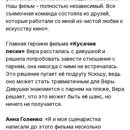
Наш фильм – полностью независимый. Вся
съемочная команда состояла из друзей,
которые работали со мной из чистой любви к
искусству кино».
Главная героиня фильма
«Кусачие
пески»
Вера рассталась с девушкой и
решила попробовать завести отношения с
парнем, она никогда с ними не встречалась.
Это решение пугает её подругу Ксюшу, ведь
оно может стать травматичным для Веры.
Девушки знакомятся с парнем на пляже, Вера
решает, что это может быть её шанс, но
ничего не получается.
Анна Голенко
: «Я и моя сценаристка
написали до этого фильма несколько