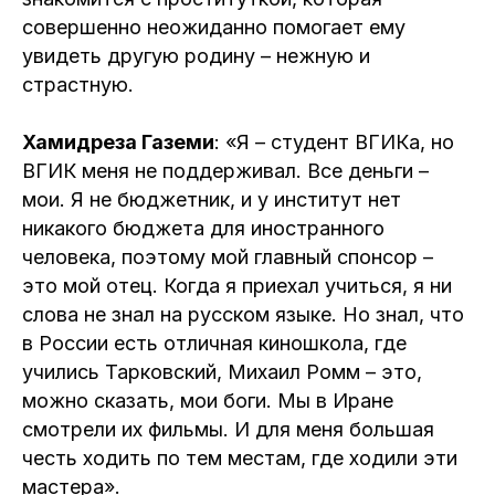
совершенно неожиданно помогает ему
увидеть другую родину – нежную и
страстную.
Хамидреза Газеми
: «Я – студент ВГИКа, но
ВГИК меня не поддерживал. Все деньги –
мои. Я не бюджетник, и у институт нет
никакого бюджета для иностранного
человека, поэтому мой главный спонсор –
это мой отец. Когда я приехал учиться, я ни
слова не знал на русском языке. Но знал, что
в России есть отличная киношкола, где
учились Тарковский, Михаил Ромм – это,
можно сказать, мои боги. Мы в Иране
смотрели их фильмы. И для меня большая
честь ходить по тем местам, где ходили эти
мастера».