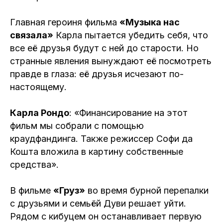
Главная героиня фильма
«Музыка нас
связала»
Карла пытается убедить себя, что
все её друзья будут с ней до старости. Но
странные явления вынуждают её посмотреть
правде в глаза: её друзья исчезают по-
настоящему.
Карла Рондо
: «Финансирование на этот
фильм мы собрали с помощью
краудфандинга. Также режиссер Софи да
Кошта вложила в картину собственные
средства».
В фильме
«Груз»
во время бурной перепалки
с друзьями и семьёй Дуви решает уйти.
Рядом с кибуцем он останавливает первую