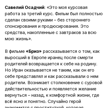
Савелий Осадчий
: «Это моя курсовая
работа за третий курс. Фильм был полностью
сделан своими руками – без стороннего
спонсирования и продюсирования. Это
средства, накопленные с завтраков за всю
мою жизнь».
В фильме
«Бриз»
рассказывается о том, как
выросший в Европе иранец после смерти
родителей возвращается к себе на родину.
Но Иран оказывается не таким, как он его
себе представлял и как рассказывали о нем
родители. Возникает столкновение с суровой
действительностью и появляется желание
вернуться – назад, к комфортной жизни, где
всё ясно и понятно. Случайно герой
знакомится с проституткой, которая