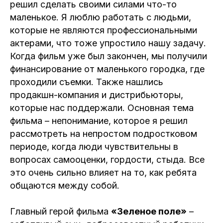
решил сделать своими силами что-то
маленькое. Я люблю работать с людьми,
которые не являются профессиональными
актерами, что тоже упростило нашу задачу.
Когда фильм уже был закончен, мы получили
финансирование от маленького городка, где
проходили съемки. Также нашлись
продакшн-компания и дистрибьюторы,
которые нас поддержали. Основная тема
фильма – непонимание, которое я решил
рассмотреть на непростом подростковом
периоде, когда люди чувствительны в
вопросах самооценки, гордости, стыда. Все
это очень сильно влияет на то, как ребята
общаются между собой.
Главный герой фильма
«Зеленое поле»
–