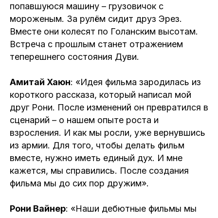
попавшуюся машину – грузовичок с
мороженым. За рулём сидит друз Эрез.
Вместе они колесят по Голанским высотам.
Встреча с прошлым станет отражением
теперешнего состояния Дуви.
Амитай Хаюн
: «Идея фильма зародилась из
короткого рассказа, который написал мой
друг Рони. После изменений он превратился в
сценарий – о нашем опыте роста и
взросления. И как мы росли, уже вернувшись
из армии. Для того, чтобы делать фильм
вместе, нужно иметь единый дух. И мне
кажется, мы справились. После создания
фильма мы до сих пор дружим».
Рони Вайнер
: «Наши дебютные фильмы мы