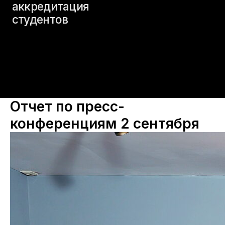
Отчет по пресс-
конференциям 2 сентября