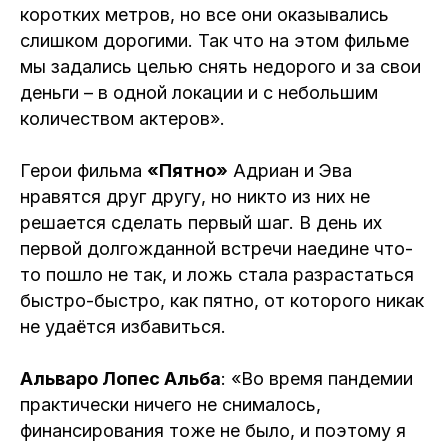
коротких метров, но все они оказывались
слишком дорогими. Так что на этом фильме
мы задались целью снять недорого и за свои
деньги – в одной локации и с небольшим
количеством актеров».
Герои фильма
«Пятно»
Адриан и Эва
нравятся друг другу, но никто из них не
решается сделать первый шаг. В день их
первой долгожданной встречи наедине что-
то пошло не так, и ложь стала разрастаться
быстро-быстро, как пятно, от которого никак
не удаётся избавиться.
Альваро Лопес Альба
: «Во время пандемии
практически ничего не снималось,
финансирования тоже не было, и поэтому я