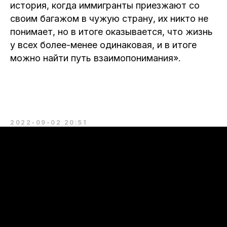
история, когда иммигранты приезжают со
своим багажом в чужую страну, их никто не
понимает, но в итоге оказывается, что жизнь
у всех более-менее одинаковая, и в итоге
можно найти путь взаимопонимания».
2022-09-02 20:51