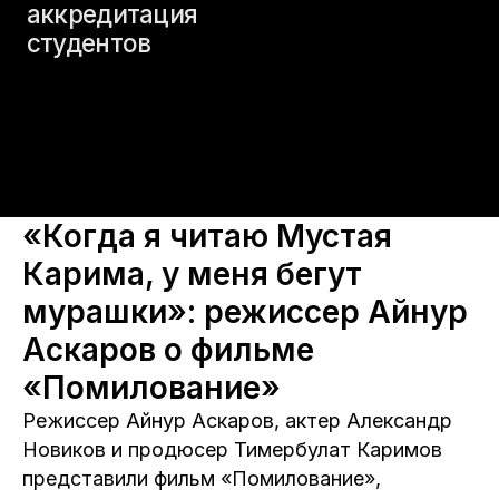
«Когда я читаю Мустая
Карима, у меня бегут
мурашки»: режиссер Айнур
Аскаров о фильме
«Помилование»
Режиссер Айнур Аскаров, актер Александр
Новиков и продюсер Тимербулат Каримов
представили фильм «Помилование»,