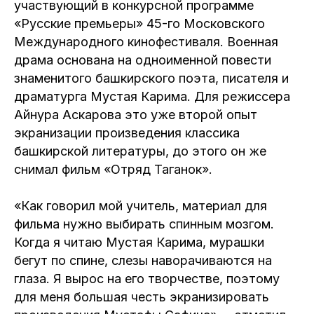
участвующий в конкурсной программе
«Русские премьеры» 45-го Московского
Международного кинофестиваля. Военная
драма основана на одноименной повести
знаменитого башкирского поэта, писателя и
драматурга Мустая Карима. Для режиссера
Айнура Аскарова это уже второй опыт
экранизации произведения классика
башкирской литературы, до этого он же
снимал фильм «Отряд Таганок».
«Как говорил мой учитель, материал для
фильма нужно выбирать спинным мозгом.
Когда я читаю Мустая Карима, мурашки
бегут по спине, слезы наворачиваются на
глаза. Я вырос на его творчестве, поэтому
для меня большая честь экранизировать