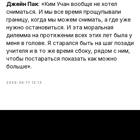
Джейн Пак
: «Ким Учан вообще не хотел
сниматься. И мы все время прощупывали
границу, когда мы можем снимать, а где уже
нужно остановиться. И эта моральная
дилемма на протяжении всех этих лет была у
меня в голове. Я старался быть на шаг позади
учителя и в то же время сбоку, рядом с ним,
чтобы постараться показать как можно
больше».
2026-04-17 12:13