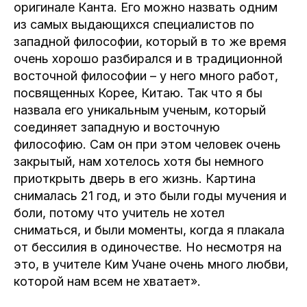
оригинале Канта. Его можно назвать одним
из самых выдающихся специалистов по
западной философии, который в то же время
очень хорошо разбирался и в традиционной
восточной философии – у него много работ,
посвященных Корее, Китаю. Так что я бы
назвала его уникальным ученым, который
соединяет западную и восточную
философию. Сам он при этом человек очень
закрытый, нам хотелось хотя бы немного
приоткрыть дверь в его жизнь. Картина
снималась 21 год, и это были годы мучения и
боли, потому что учитель не хотел
сниматься, и были моменты, когда я плакала
от бессилия в одиночестве. Но несмотря на
это, в учителе Ким Учане очень много любви,
которой нам всем не хватает».