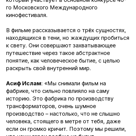
го Московского Международного
кинофестиваля.
В фильме рассказывается о трёх сущностях,
находящихся в тени, но жаждущих пробиться
к свету. Они совершают захватывающее
путешествие через такое абстрактное
понятие, как человеческое бытие, с целью
раскрыть свой внутренний мир.
Асиф Ислам
: «Мы снимали фильм на
фабрике, что сильно повлияло на саму
историю. Это фабрика по производству
трансформаторов, очень шумное
производство – настолько, что не слышно
человека, стоящего в метре от тебя, даже
если он громко кричит. Поэтому мы решили,