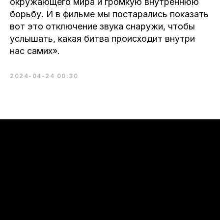
окружающего мира и громкую внутреннюю
борьбу. И в фильме мы постарались показать
вот это отключение звука снаружи, чтобы
услышать, какая битва происходит внутри
нас самих».
2024-04-24 00:30