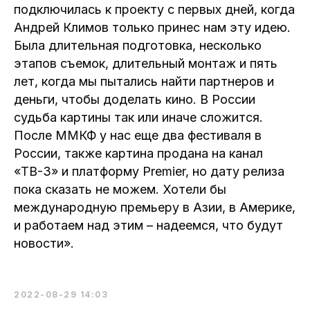
подключилась к проекту с первых дней, когда
Андрей Климов только принес нам эту идею.
Была длительная подготовка, несколько
этапов съемок, длительный монтаж и пять
лет, когда мы пытались найти партнеров и
деньги, чтобы доделать кино. В России
судьба картины так или иначе сложится.
После ММКФ у нас еще два фестиваля в
России, также картина продана на канал
«ТВ-3» и платформу Premier, но дату релиза
пока сказать не можем. Хотели бы
международную премьеру в Азии, в Америке,
и работаем над этим – надеемся, что будут
новости».
2022-08-29 14:03