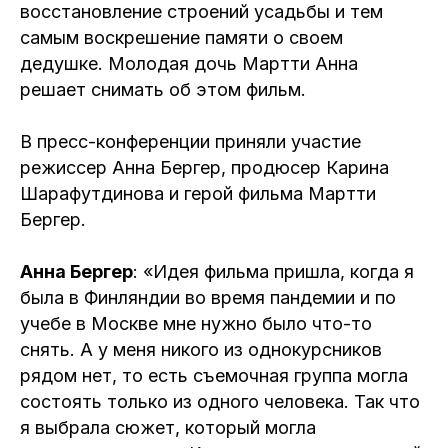
восстановление строений усадьбы и тем
самым воскрешение памяти о своем
дедушке. Молодая дочь Мартти Анна
решает снимать об этом фильм.
В пресс-конференции приняли участие
режиссер Анна Бергер, продюсер Карина
Шарафутдинова и герой фильма Мартти
Бергер.
Анна Бергер
: «Идея фильма пришла, когда я
была в Финляндии во время пандемии и по
учебе в Москве мне нужно было что-то
снять. А у меня никого из однокурсников
рядом нет, то есть съемочная группа могла
состоять только из одного человека. Так что
я выбрала сюжет, который могла