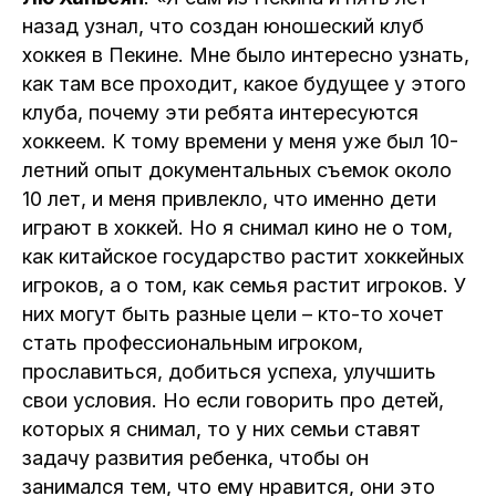
назад узнал, что создан юношеский клуб
хоккея в Пекине. Мне было интересно узнать,
как там все проходит, какое будущее у этого
клуба, почему эти ребята интересуются
хоккеем. К тому времени у меня уже был 10-
летний опыт документальных съемок около
10 лет, и меня привлекло, что именно дети
играют в хоккей. Но я снимал кино не о том,
как китайское государство растит хоккейных
игроков, а о том, как семья растит игроков. У
них могут быть разные цели – кто-то хочет
стать профессиональным игроком,
прославиться, добиться успеха, улучшить
свои условия. Но если говорить про детей,
которых я снимал, то у них семьи ставят
задачу развития ребенка, чтобы он
занимался тем, что ему нравится, они это