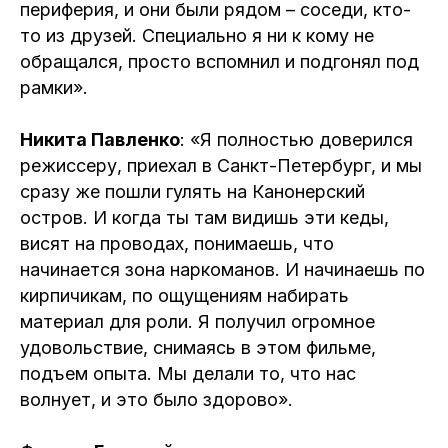
периферия, и они были рядом – соседи, кто-
то из друзей. Специально я ни к кому не
обращался, просто вспомнил и подгонял под
рамки».
Никита Павленко
: «Я полностью доверился
режиссеру, приехал в Санкт-Петербург, и мы
сразу же пошли гулять на Канонерский
остров. И когда ты там видишь эти кеды,
висят на проводах, понимаешь, что
начинается зона наркоманов. И начинаешь по
кирпичикам, по ощущениям набирать
материал для роли. Я получил огромное
удовольствие, снимаясь в этом фильме,
подъем опыта. Мы делали то, что нас
волнует, и это было здорово».