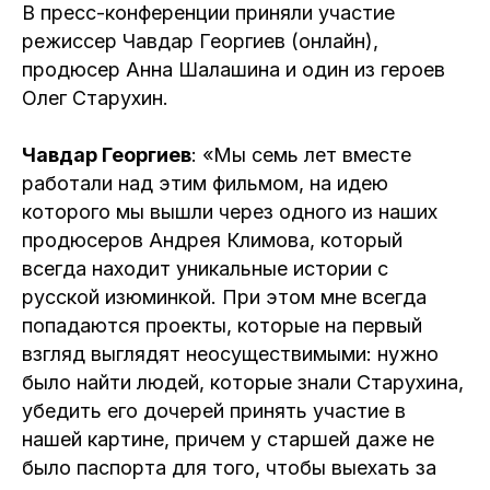
В пресс-конференции приняли участие
режиссер Чавдар Георгиев (онлайн),
продюсер Анна Шалашина и один из героев
Олег Старухин.
Чавдар Георгиев
: «Мы семь лет вместе
работали над этим фильмом, на идею
которого мы вышли через одного из наших
продюсеров Андрея Климова, который
всегда находит уникальные истории с
русской изюминкой. При этом мне всегда
попадаются проекты, которые на первый
взгляд выглядят неосуществимыми: нужно
было найти людей, которые знали Старухина,
убедить его дочерей принять участие в
нашей картине, причем у старшей даже не
было паспорта для того, чтобы выехать за