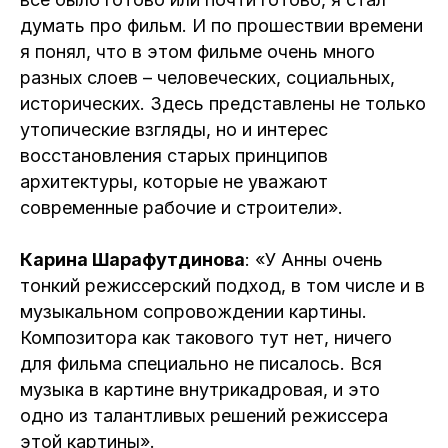
думать про фильм. И по прошествии времени
я понял, что в этом фильме очень много
разных слоев – человеческих, социальных,
исторических. Здесь представлены не только
утопические взгляды, но и интерес
восстановления старых принципов
архитектуры, которые не уважают
современные рабочие и строители».
Карина Шарафутдинова
: «У Анны очень
тонкий режиссерский подход, в том числе и в
музыкальном сопровождении картины.
Композитора как такового тут нет, ничего
для фильма специально не писалось. Вся
музыка в картине внутрикадровая, и это
одно из талантливых решений режиссера
этой картины».