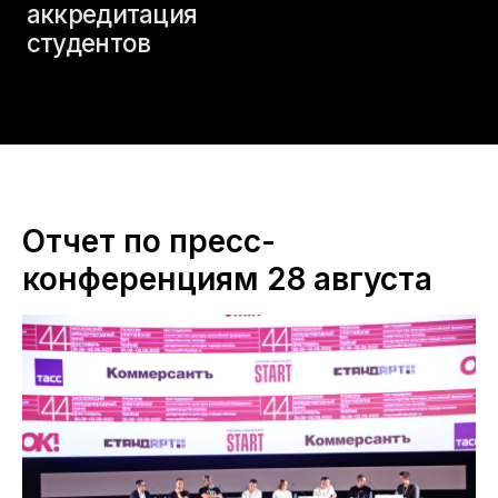
Отчет по пресс-
конференциям 28 августа