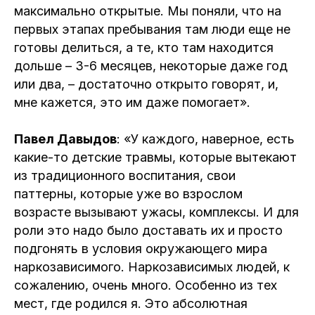
максимально открытые. Мы поняли, что на
первых этапах пребывания там люди еще не
готовы делиться, а те, кто там находится
дольше – 3-6 месяцев, некоторые даже год
или два, – достаточно открыто говорят, и,
мне кажется, это им даже помогает».
Павел Давыдов
: «У каждого, наверное, есть
какие-то детские травмы, которые вытекают
из традиционного воспитания, свои
паттерны, которые уже во взрослом
возрасте вызывают ужасы, комплексы. И для
роли это надо было доставать их и просто
подгонять в условия окружающего мира
наркозависимого. Наркозависимых людей, к
сожалению, очень много. Особенно из тех
мест, где родился я. Это абсолютная