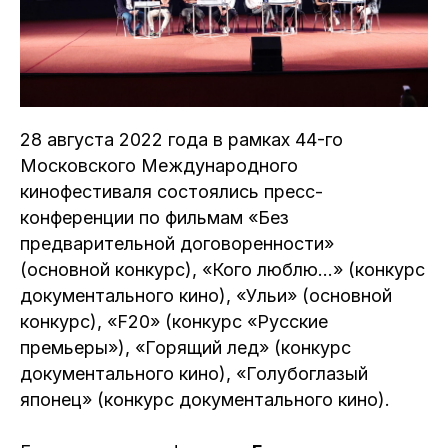
28 августа 2022 года в рамках 44-го
Московского Международного
кинофестиваля состоялись пресс-
конференции по фильмам «Без
предварительной договоренности»
(основной конкурс), «Кого люблю…» (конкурс
документального кино), «Ульи» (основной
конкурс), «F20» (конкурс «Русские
премьеры»), «Горящий лед» (конкурс
документального кино), «Голубоглазый
японец» (конкурс документального кино).