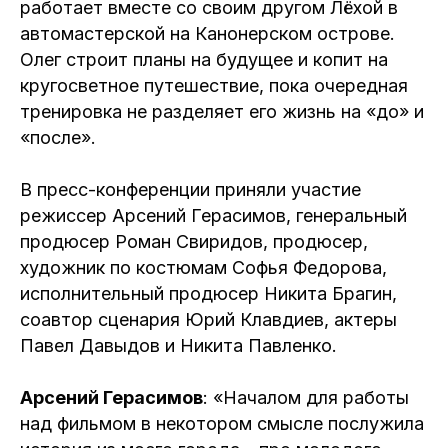
работает вместе со своим другом Лёхой в
автомастерской на Канонерском острове.
Олег строит планы на будущее и копит на
кругосветное путешествие, пока очередная
тренировка не разделяет его жизнь на «до» и
«после».
В пресс-конференции приняли участие
режиссер Арсений Герасимов, генеральный
продюсер Роман Свиридов, продюсер,
художник по костюмам Софья Федорова,
исполнительный продюсер Никита Брагин,
соавтор сценария Юрий Клавдиев, актеры
Павел Давыдов и Никита Павленко.
Арсений Герасимов
: «Началом для работы
над фильмом в некотором смысле послужила