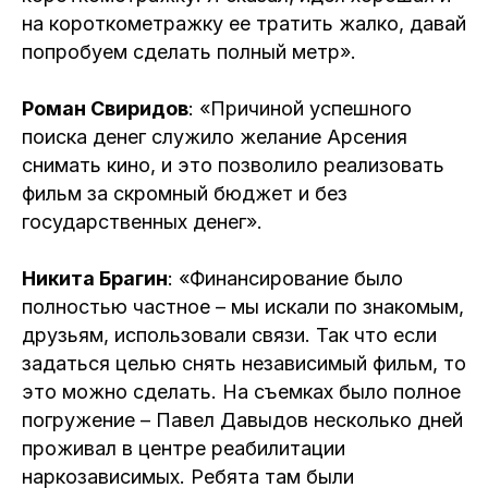
на короткометражку ее тратить жалко, давай
попробуем сделать полный метр».
Роман Свиридов
: «Причиной успешного
поиска денег служило желание Арсения
снимать кино, и это позволило реализовать
фильм за скромный бюджет и без
государственных денег».
Никита Брагин
: «Финансирование было
полностью частное – мы искали по знакомым,
друзьям, использовали связи. Так что если
задаться целью снять независимый фильм, то
это можно сделать. На съемках было полное
погружение – Павел Давыдов несколько дней
проживал в центре реабилитации
наркозависимых. Ребята там были