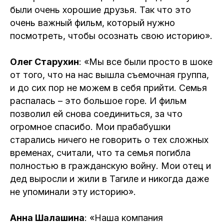
были очень хорошие друзья. Так что это
очень важный фильм, который нужно
посмотреть, чтобы осознать свою историю».
Олег Старухин
: «Мы все были просто в шоке
от того, что на нас вышла съемочная группа,
и до сих пор не можем в себя прийти. Семья
распалась – это большое горе. И фильм
позволил ей снова соединиться, за что
огромное спасибо. Мои прабабушки
старались ничего не говорить о тех сложных
временах, считали, что та семья погибла
полностью в гражданскую войну. Мои отец и
дед выросли и жили в Тагиле и никогда даже
не упоминали эту историю».
Анна Шалашина
: «Наша компания