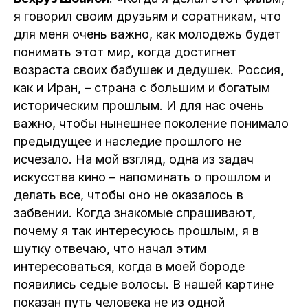
я говорил своим друзьям и соратникам, что
для меня очень важно, как молодежь будет
понимать этот мир, когда достигнет
возраста своих бабушек и дедушек. Россия,
как и Иран, – страна с большим и богатым
историческим прошлым. И для нас очень
важно, чтобы нынешнее поколение понимало
предыдущее и наследие прошлого не
исчезало. На мой взгляд, одна из задач
искусства кино – напоминать о прошлом и
делать все, чтобы оно не оказалось в
забвении. Когда знакомые спрашивают,
почему я так интересуюсь прошлым, я в
шутку отвечаю, что начал этим
интересоваться, когда в моей бороде
появились седые волосы. В нашей картине
показан путь человека не из одной