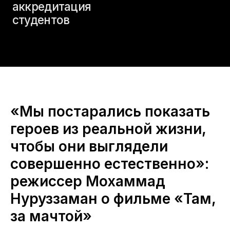
«Мы постарались показать
героев из реальной жизни,
чтобы они выглядели
совершенно естественно»:
режиссер Мохаммад
Нуруззаман о фильме «Там,
за мачтой»