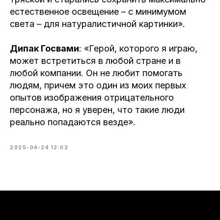
естественное освещение – с минимумом
света – для натуралистичной картинки».
Дипак Госвами
: «Герой, которого я играю,
может встретиться в любой стране и в
любой компании. Он не любит помогать
людям, причем это один из моих первых
опытов изображения отрицательного
персонажа, но я уверен, что такие люди
реально попадаются везде».
2025-04-24 12:02